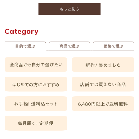
もっと見る
Category
目的で選ぶ
商品で選ぶ
価格で選ぶ