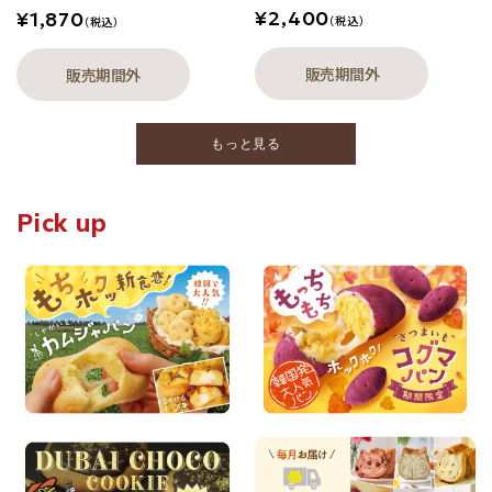
¥2,400
¥1,870
（税込）
（税込）
販売期間外
販売期間外
もっと見る
Pick up