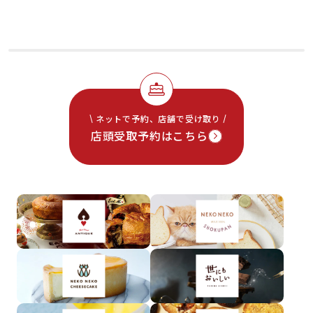
ネットで予約、店舗で受け取り
店頭受取予約はこちら