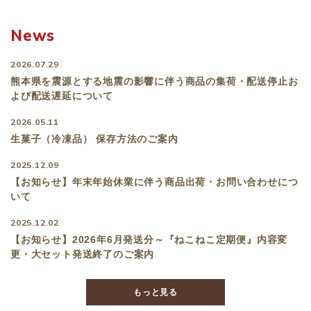
News
2026.07.29
熊本県を震源とする地震の影響に伴う商品の集荷・配送停止お
よび配送遅延について
2026.05.11
生菓子（冷凍品） 保存⽅法のご案内
2025.12.09
【お知らせ】年末年始休業に伴う商品出荷・お問い合わせにつ
いて
2025.12.02
【お知らせ】2026年6月発送分～『ねこねこ定期便』内容変
更・大セット発送終了のご案内
もっと見る