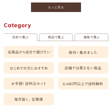
もっと見る
Category
目的で選ぶ
商品で選ぶ
価格で選ぶ