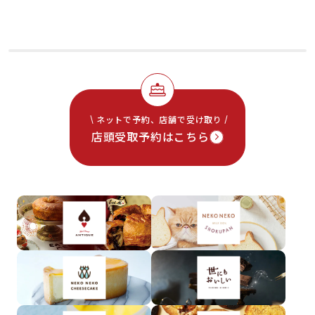
ネットで予約、店舗で受け取り
店頭受取予約はこちら