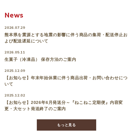
News
2026.07.29
熊本県を震源とする地震の影響に伴う商品の集荷・配送停止お
よび配送遅延について
2026.05.11
生菓子（冷凍品） 保存⽅法のご案内
2025.12.09
【お知らせ】年末年始休業に伴う商品出荷・お問い合わせにつ
いて
2025.12.02
【お知らせ】2026年6月発送分～『ねこねこ定期便』内容変
更・大セット発送終了のご案内
もっと見る