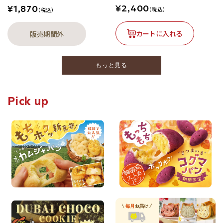
¥2,400
¥1,870
（税込）
（税込）
カートに入れる
販売期間外
もっと見る
Pick up